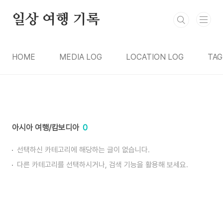
본문 바로가기
일상 여행 기록
HOME
MEDIA LOG
LOCATION LOG
TAG
아시아 여행/캄보디아
0
선택하신 카테고리에 해당하는 글이 없습니다.
다른 카테고리를 선택하시거나, 검색 기능을 활용해 보세요.