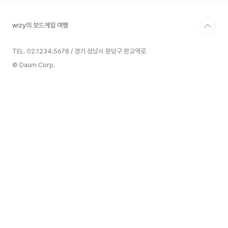
wizy의 보드게임 여행
TEL. 02.1234.5678 / 경기 성남시 분당구 판교역로
© Daum Corp.