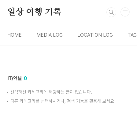
본문 바로가기
일상 여행 기록
HOME
MEDIA LOG
LOCATION LOG
TAG
IT/엑셀
0
선택하신 카테고리에 해당하는 글이 없습니다.
다른 카테고리를 선택하시거나, 검색 기능을 활용해 보세요.