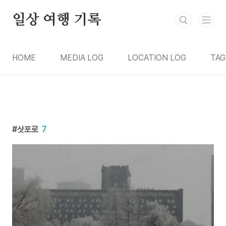
본문 바로가기
일상 여행 기록
HOME
MEDIA LOG
LOCATION LOG
TAG
삿포로
7