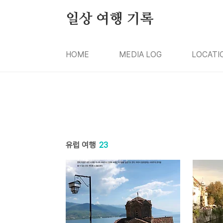
본문 바로가기
일상 여행 기록
HOME
MEDIA LOG
LOCATI
유럽 여행
23