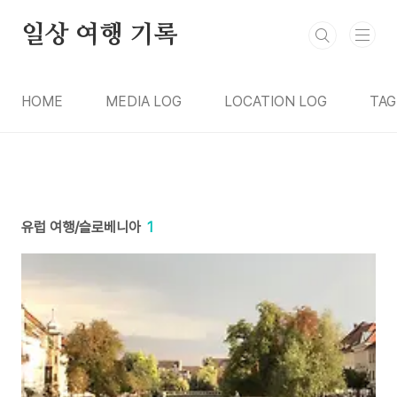
본문 바로가기
일상 여행 기록
HOME
MEDIA LOG
LOCATION LOG
TAG
유럽 여행/슬로베니아
1