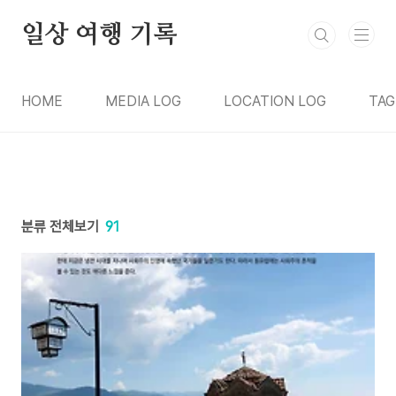
본문 바로가기
일상 여행 기록
HOME
MEDIA LOG
LOCATION LOG
TAG
분류 전체보기
91