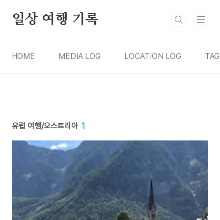
본문 바로가기
일상 여행 기록
HOME
MEDIA LOG
LOCATION LOG
TAG
유럽 여행/오스트리아
1