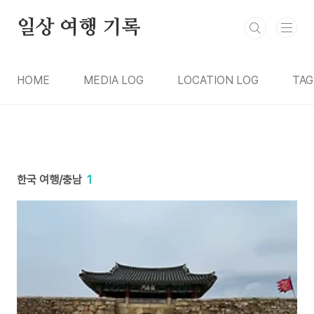
본문 바로가기
일상 여행 기록
HOME
MEDIA LOG
LOCATION LOG
TAG
한국 여행/충남
1